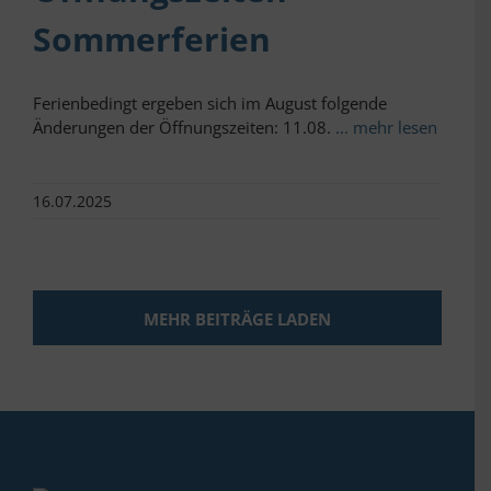
Sommerferien
Ferienbedingt ergeben sich im August folgende
Änderungen der Öffnungszeiten: 11.08.
... mehr lesen
16.07.2025
MEHR BEITRÄGE LADEN