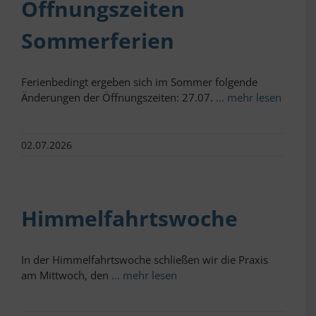
Öffnungszeiten
Sommerferien
Ferienbedingt ergeben sich im Sommer folgende
Änderungen der Öffnungszeiten: 27.07.
... mehr lesen
02.07.2026
Himmelfahrtswoche
In der Himmelfahrtswoche schließen wir die Praxis
am Mittwoch, den
... mehr lesen