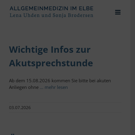
Zum
Inhalt
springen
Wichtige Infos zur
Akutsprechstunde
Ab dem 15.08.2026 kommen Sie bitte bei akuten
Anliegen ohne
... mehr lesen
03.07.2026