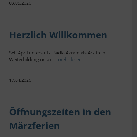
03.05.2026
Herzlich Willkommen
Seit April unterstützt Sadia Akram als Ärztin in
Weiterbildung unser
... mehr lesen
17.04.2026
Öffnungszeiten in den
Märzferien