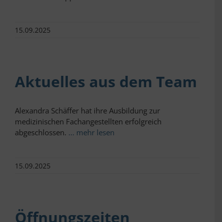
15.09.2025
Aktuelles aus dem Team
Alexandra Schäffer hat ihre Ausbildung zur
medizinischen Fachangestellten erfolgreich
abgeschlossen.
... mehr lesen
15.09.2025
Öffnungszeiten