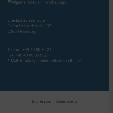
Elbe Einkaufszentrum
Osdorfer Landstraße 137
22609 Hamburg
Telefon:
+49 40 80 34 21
Fax:
+49 40 80 05 962
E-Mail:
info@allgemeinmedizin-im-elbe.de
Impressum
|
Datenschutz